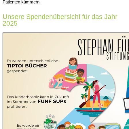
Patienten kümmern.
Unsere Spendenübersicht für das Jahr
2025