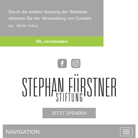
Durch die weitere Nutzung der Webseite
stimmen Sie der Verwendung von Cookies
zu.
Mehr Infos
Ok, verstanden
JETZT SPENDEN
NAVIGATION