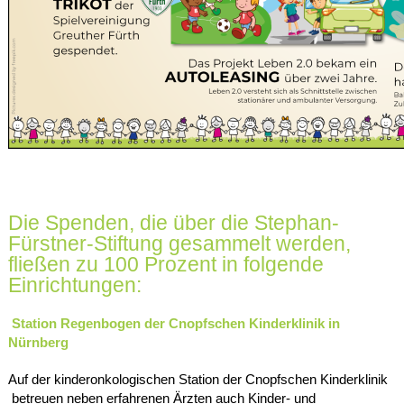
Die Spenden, die über die Stephan-
Fürstner-Stiftung gesammelt werden,
fließen zu 100 Prozent in folgende
Einrichtungen:
Station Regenbogen der Cnopfschen Kinderklinik in
Nürnberg
Auf der kinderonkologischen Station der Cnopfschen Kinderklinik
betreuen neben erfahrenen Ärzten auch Kinder- und