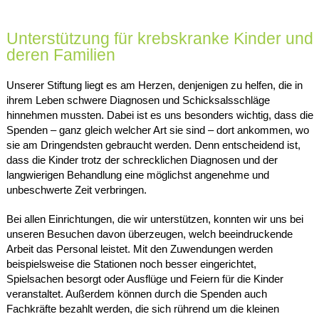
Unterstützung für krebskranke Kinder und
deren Familien
Unserer Stiftung liegt es am Herzen, denjenigen zu helfen, die in
ihrem Leben schwere Diagnosen und Schicksalsschläge
hinnehmen mussten. Dabei ist es uns besonders wichtig, dass die
Spenden – ganz gleich welcher Art sie sind – dort ankommen, wo
sie am Dringendsten gebraucht werden. Denn entscheidend ist,
dass die Kinder trotz der schrecklichen Diagnosen und der
langwierigen Behandlung eine möglichst angenehme und
unbeschwerte Zeit verbringen.
Bei allen Einrichtungen, die wir unterstützen, konnten wir uns bei
unseren Besuchen davon überzeugen, welch beeindruckende
Arbeit das Personal leistet. Mit den Zuwendungen werden
beispielsweise die Stationen noch besser eingerichtet,
Spielsachen besorgt oder Ausflüge und Feiern für die Kinder
veranstaltet. Außerdem können durch die Spenden auch
Fachkräfte bezahlt werden, die sich rührend um die kleinen