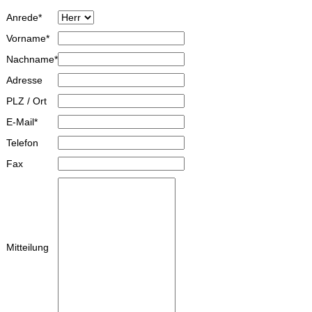
Anrede*
Vorname*
Nachname*
Adresse
PLZ / Ort
E-Mail*
Telefon
Fax
Mitteilung