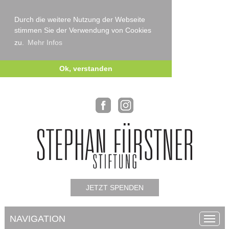
Durch die weitere Nutzung der Webseite
stimmen Sie der Verwendung von Cookies
zu.
Mehr Infos
Ok, verstanden
JETZT SPENDEN
NAVIGATION